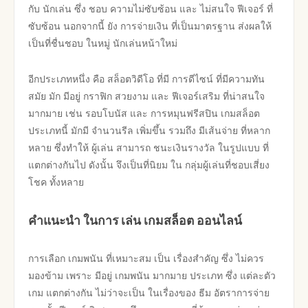
กับ นักเล่น ซึ่ง ชอบ ความไม่ซับซ้อน และ ไม่สนใจ ฟีเจอร์ ที่
ซับซ้อน นอกจากนี้ ยัง การจ่ายเงิน ที่เป็นมาตรฐาน ส่งผลให้
เป็นที่ชื่นชอบ ในหมู่ นักเล่นหน้าใหม่
อีกประเภทหนึ่ง คือ สล็อตวิดีโอ ที่มี การดีไซน์ ที่มีความทัน
สมัย มัก มีอยู่ กราฟิก สวยงาม และ ฟีเจอร์เสริม ที่น่าสนใจ
มากมาย เช่น รอบโบนัส และ การหมุนฟรีสปิน เกมสล็อต
ประเภทนี้ มักมี จำนวนรีล เพิ่มขึ้น รวมถึง มีเส้นจ่าย ที่หลาก
หลาย ซึ่งทำให้ ผู้เล่น สามารถ ชนะเงินรางวัล ในรูปแบบ ที่
แตกต่างกันไป ดังนั้น จึงเป็นที่นิยม ใน กลุ่มผู้เล่นที่ชอบเสี่ยง
โชค ทั้งหลาย
คำแนะนำ ในการ เล่น เกมสล็อต ออนไลน์
การเลือก เกมพนัน ที่เหมาะสม เป็น เรื่องสำคัญ ซึ่ง ไม่ควร
มองข้าม เพราะ มีอยู่ เกมพนัน มากมาย ประเภท ซึ่ง แต่ละตัว
เกม แตกต่างกัน ไม่ว่าจะเป็น ในเรื่องของ ธีม อัตราการจ่าย