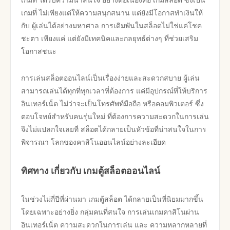
เกมที่ ไม่เพียงแต่ให้ความสนุกสนาน แต่ยังมีโอกาสทำเงินให้
กับ ผู้เล่นได้อย่างมหาศาล การเดิมพันในสล็อตไม่ใช่แค่โชค
ชะตา เพียงแค่ แต่ยังมีเทคนิคและกลยุทธ์ต่างๆ ที่ช่วยเสริม
โอกาสชนะ
การเล่นสล็อตออนไลน์เป็นเรื่องง่ายและสะดวกสบาย ผู้เล่น
สามารถเล่นได้ทุกที่ทุกเวลาที่ต้องการ แค่มีอุปกรณ์ที่ให้บริการ
อินเทอร์เน็ต ไม่ว่าจะเป็นโทรศัพท์มือถือ หรือคอมพิวเตอร์ ซึ่ง
ตอบโจทย์สำหรับคนรุ่นใหม่ ที่ต้องการความสะดวกในการเล่น
จึงไม่แปลกใจเลยที่ สล็อตได้กลายเป็นหัวข้อที่น่าสนใจในการ
พิจารณา โลกของคาสิโนออนไลน์อย่างละเอียด
ทิศทาง เกี่ยวกับ เกมตู้สล็อตออนไลน์
ในช่วงไม่กี่ปีที่ผ่านมา เกมตู้สล็อต ได้กลายเป็นที่นิยมมากขึ้น
โดยเฉพาะอย่างยิ่ง กลุ่มคนที่สนใจ การเล่นเกมคาสิโนผ่าน
อินเทอร์เน็ต ความสะดวกในการเล่น และ ความหลากหลายที่