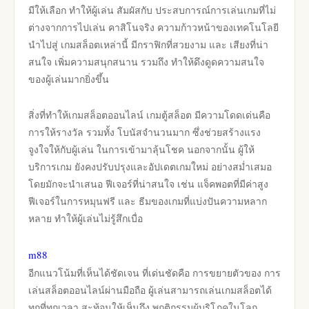
มีให้เลือก ทำให้ผู้เล่น สัมผัสกับ ประสบการณ์การเล่นเกมที่ไม่
ต่างจากการไปเล่น คาสิโนจริง ความก้าวหน้าของเทคโนโลยี
นำไปสู่ เกมสล็อตเหล่านี้ มีกราฟิกที่สวยงาม และ เสียงที่น่า
สนใจ เพิ่มความสนุกสนาน รวมถึง ทำให้ดึงดูดความสนใจ
ของผู้เล่นมากยิ่งขึ้น
สิ่งที่ทำให้เกมสล็อตออนไลน์ เกมตู้สล็อต มีความโดดเด่นคือ
การให้รางวัล รวมทั้ง โบนัสจำนวนมาก ซึ่งช่วยสร้างแรง
จูงใจให้กับผู้เล่น ในการเข้ามาลุ้นโชค นอกจากนั้น ผู้ให้
บริการเกม ยังคงปรับปรุงและอัปเดตเกมใหม่ อย่างสม่ำเสมอ
โดยมักจะนำเสนอ ฟีเจอร์ที่น่าสนใจ เช่น แจ็คพอตที่มีค่าสูง
ฟีเจอร์ในการหมุนฟรี และ ธีมของเกมที่แบ่งปันความหลาก
หลาย ทำให้ผู้เล่นไม่รู้สึกเบื่อ
m88
อีกแนวโน้มที่เห็นได้ชัดเจน ที่เด่นชัดคือ การขยายตัวของ การ
เล่นสล็อตออนไลน์ผ่านมือถือ ผู้เล่นสามารถเล่นเกมสล็อตได้
ทุกที่ทุกเวลา สะท้อนให้เห็นถึง พฤติกรรมผู้บริโภคในโลก