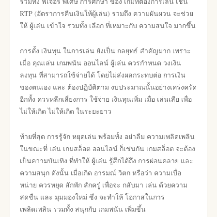
รวมทั้ง ฟีเจอร์ พิเศษ การศึกษา ของ เกมที่ต้องการเล่น เช่น
RTP (อัตราการคืนเงินให้ผู้เล่น) รวมถึง ความผันผวน จะช่วย
ให้ ผู้เล่น เข้าใจ รวมทั้ง เลือก ที่เหมาะกับ ความสนใจ มากขึ้น
การตั้ง เงินทุน ในการเล่น ยังเป็น กลยุทธ์ สำคัญมาก เพราะ
เมื่อ คุณเล่น เกมพนัน ออนไลน์ ผู้เล่น ควรกำหนด วงเงิน
ลงทุน ที่สามารถใช้จ่ายได้ โดยไม่ส่งผลกระทบต่อ การเงิน
ของตนเอง และ ต้องปฏิบัติตาม งบประมาณนั้นอย่างเคร่งครัด
อีกทั้ง ควรหลีกเลี่ยงการ ใช้จ่าย เงินทุนเพิ่ม เมื่อ เล่นเสีย เพื่อ
ไม่ให้เกิด ไม่ให้เกิด ในระยะยาว
ท้ายที่สุด การรู้จัก หยุดเล่น พร้อมทั้ง อย่าลืม ความเพลิดเพลิน
ในขณะที่ เล่น เกมสล็อต ออนไลน์ ก็เช่นกัน เกมสล็อต จะต้อง
เป็นความบันเทิง ที่ทำให้ ผู้เล่น รู้สึกได้ถึง การผ่อนคลาย และ
ความสนุก ดังนั้น เมื่อเกิด อารมณ์ วิตก หรือว่า ความเบื่อ
หน่าย ควรหยุด สักพัก สักครู่ เพื่อจะ กลับมา เล่น ด้วยความ
สดชื่น และ มุมมองใหม่ ซึ่ง จะทำให้ โอกาสในการ
เพลิดเพลิน รวมทั้ง สนุกกับ เกมพนัน เพิ่มขึ้น