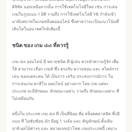
ดิจิทัล นอกเหนือจากนั้น การใช้เทคโนโลยีใหม่ เช่น การเล่น
เกมในรูปแบบ 3 มิติ รวมถึง การใช้เทคโนโลยี VR กำลังเข้า
มามีบทบาทในเกมสล็อตออนไลน์ ซึ่งคาดว่าจะเป็นแนวโน้มที่
เติบโตในอนาคตใกล้เคียงนี้
ชนิด ของ เกม slot ที่ควรรู้
เกม slot ออนไลน์ มี หลายชนิด ที่ ผู้เล่น ควรทำความรู้จัก เพื่อ
ให้ สามารถ เลือก เกมส์ ซึ่ง ตรงกับ ความชอบ และ สไตล์การ
เล่น ของแต่ละคน ได้ เป็นการ เสริม ประสบการณ์การ ใน
การเล่นเกม คาสิโน ออนไลน์ อย่างมาก โดย เกม แต่ละ
ประเภท จะมีลักษณะ ลักษณะเฉพาะ รวมถึง ลักษณะเฉพาะ ที่
ไม่เหมือนกัน
หนึ่งใน ประเภท เกม slot ที่ เป็นที่นิยม คือ สล็อตคลาสสิค ซึ่งมี
แบบ ที่ ไม่ซับซ้อน มัก มีอยู่ 3 วงล้อ และ สัญลักษณ์ ดั้งเดิม
อาทิ ผลไม้ต่างๆ และ หมายเลขนำโชค เกมประเภทนี้ เหมาะ