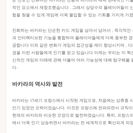
적인 요소에서 재창조했습니다 . 그래서 상당수의 플레이어들이 
험을 찾을 수 있게 게임에 더욱 몰입할 수 있는 기회를 가지게 가졌
진화하는 바카라는 단순한 카드 게임을 넘어서 넘어서 , 즉각적인
과 인터랙티브한 기능을 통합하여 플레이어들에게 더욱 풍부한 경
공합니다 이와 같은 변화가 게임의 접근성을 재미 향상시키며 , 
경을 이런 사람들에게 인기를 얻고 있습니다 이제는 우리는 이 혁
신적인 게임의 미래에 관해 더불어 여러 가능성에 대해 탐구해볼 
다.
바카라의 역사와 발전
바카라는 15세기 프랑스에서 시작된 게임으로, 처음에는 상류층 
인기 있었던 오락이었습니다. 이것은 프랑스에 전파되면서 규칙이
현재의 바카라와 비슷한 모양으로 발전하였습니다. 특히, 프랑스
에서 더욱 인기 상승하면서 바카라는 전 세계적으로 확산되게 되