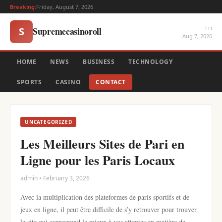
Breaking:
Friday, August 7, 2026
Fri
Supremecasinoroll
S
Aug 7, 2026
HOME
NEWS
BUSINESS
TECHNOLOGY
SPORTS
CASINO
CONTACT
UNCATEGORIZED
Les Meilleurs Sites de Pari en
Ligne pour les Paris Locaux
admin • February 3, 2026
Avec la multiplication des plateformes de paris sportifs et de
jeux en ligne, il peut être difficile de s’y retrouver pour trouver
le site qui correspond le mieux à vos attentes en matière de