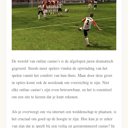
De wereld van online casino’s is de afgelopen jaren dramatisch
gegroeid. Steeds meer spelers vinden de opwinding van het
spelen vanuit het comfort van hun thuis. Maar door deze groei
in opties komt ook de noodzaak om voorzichtig te zijn. Niet
elke online casino’s zijn even betrouwbaar, en het is essentieel
om een site te kiezen dat je kunt rekenen.
Als je overweegt om via internet een weddenschap te plaatsen, is
het cruciaal om goed op de hoogte te zijn. Hoe kun je er zeker
van zijn dat je speelt bij een veilig en gerenommeerd casino? In